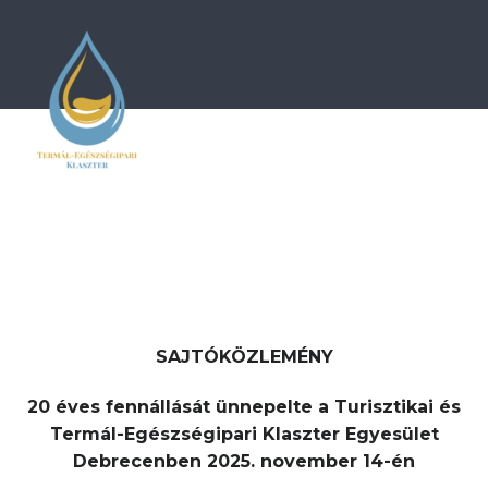
SAJTÓKÖZLEMÉNY
20 éves fennállását ünnepelte a Turisztikai és
Termál-Egészségipari Klaszter Egyesület
Debrecenben 2025. november 14-én