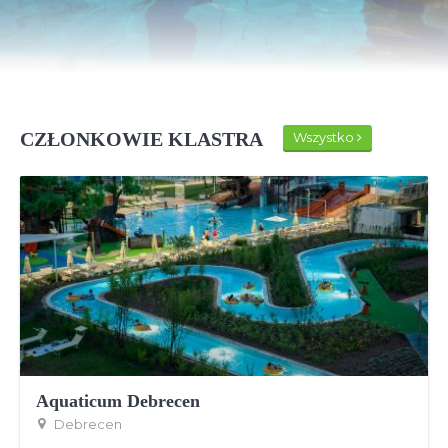
CZŁONKOWIE KLASTRA
Wszystko
Aquaticum Debrecen
Debrecen