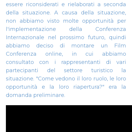
essere riconsiderati e rielaborati a seconda
della situazione. A causa della situazione,
non abbiamo visto molte opportunità per
l'implementazione della Conferenza
Internazionale nel prossimo futuro, quindi
abbiamo deciso di montare un Film
Conferenza online, in cui abbiamo
consultato con i rappresentanti di vari
partecipanti del settore turistico la
situazione. "Come vedono il loro ruolo, le loro
opportunità e la loro riapertura?" era la
domanda preliminare.