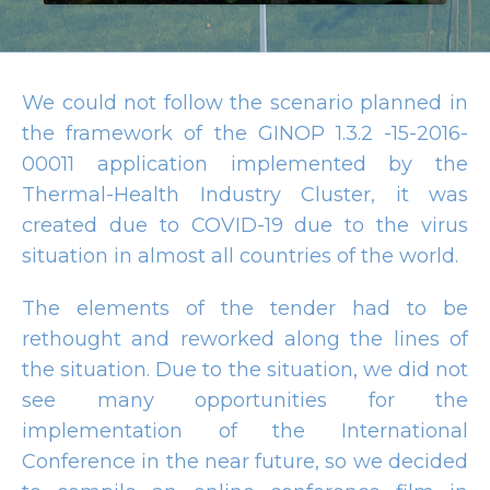
We could not follow the scenario planned in
the framework of the GINOP 1.3.2 -15-2016-
00011 application implemented by the
Thermal-Health Industry Cluster, it was
created due to COVID-19 due to the virus
situation in almost all countries of the world.
The elements of the tender had to be
rethought and reworked along the lines of
the situation. Due to the situation, we did not
see many opportunities for the
implementation of the International
Conference in the near future, so we decided